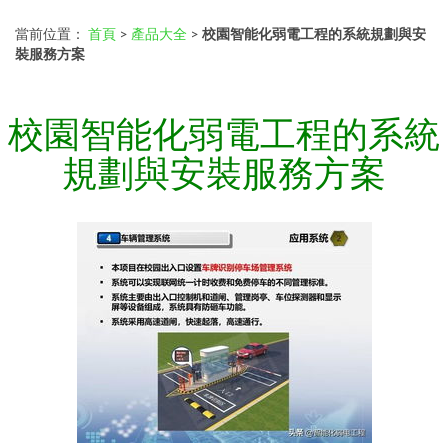
當前位置：
首頁
>
產品大全
>
校園智能化弱電工程的系統規劃與安
裝服務方案
校園智能化弱電工程的系統
規劃與安裝服務方案