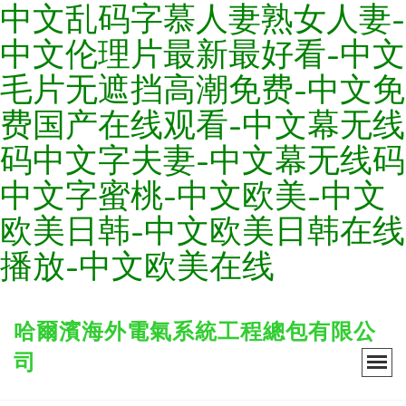
中文乱码字慕人妻熟女人妻-
中文伦理片最新最好看-中文
毛片无遮挡高潮免费-中文免
费国产在线观看-中文幕无线
码中文字夫妻-中文幕无线码
中文字蜜桃-中文欧美-中文
欧美日韩-中文欧美日韩在线
播放-中文欧美在线
哈爾濱海外電氣系統工程總包有限公
司